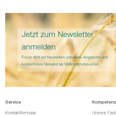
Jetzt zum Newsletter
anmelden
Freue dich auf Neuheiten, saisonale Angebote und
kostenfreien Versand als Willkommensvorteil.
Service
Kompetenz
Kontaktformular
Unsere Fac