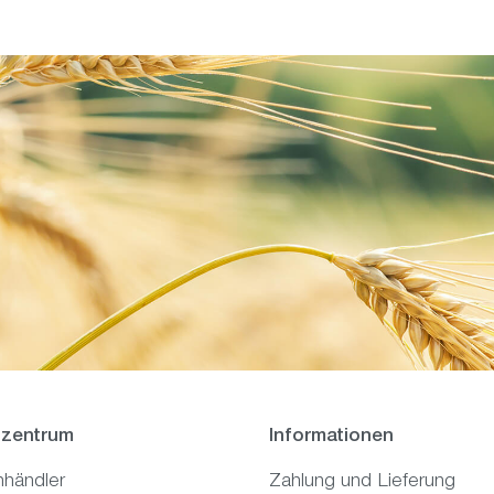
zentrum
Informationen
hhändler
Zahlung und Lieferung