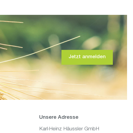
Jetzt anmelden
Unsere Adresse
Karl-Heinz Häussler GmbH