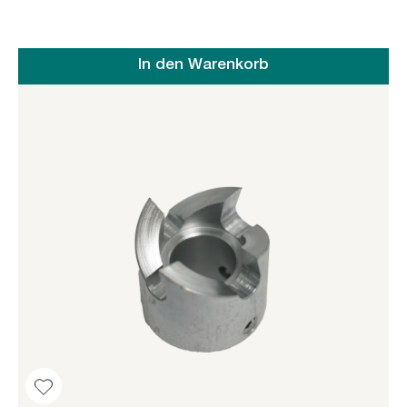
In den Warenkorb