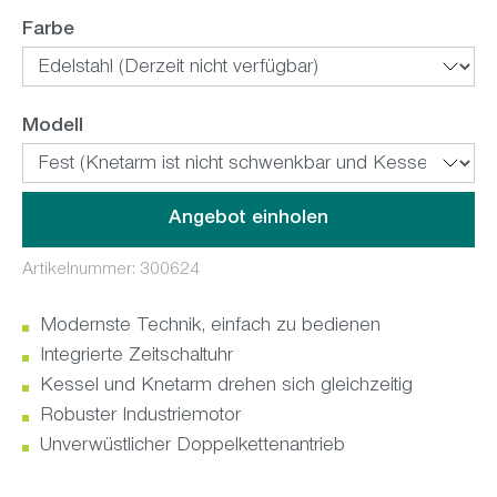
auswählen
Farbe
auswählen
Modell
Angebot einholen
Artikelnummer:
300624
Modernste Technik, einfach zu bedienen
Integrierte Zeitschaltuhr
Kessel und Knetarm drehen sich gleichzeitig
Robuster Industriemotor
Unverwüstlicher Doppelkettenantrieb