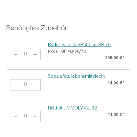
Benötigtes Zubehör:
Räder-Satz für SP 40 bis SP 70
Modell:
SP 40/50/70
105,00 €*
Spezialfett, lebensmittelecht
14,90 €*
Haftfett UNIMOLY GL 82
11,90 €*