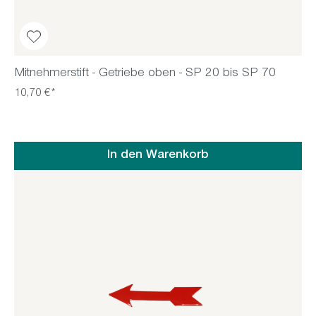
Mitnehmerstift - Getriebe oben - SP 20 bis SP 70
10,70 €*
In den Warenkorb