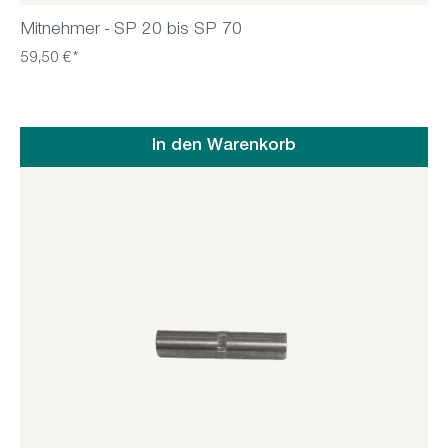
Mitnehmer - SP 20 bis SP 70
59,50 €*
In den Warenkorb