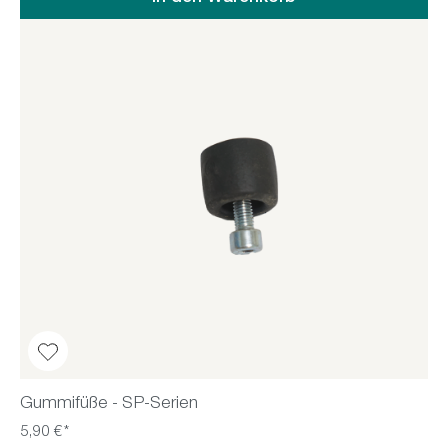
Gummifüße - SP-Serien
5,90 €*