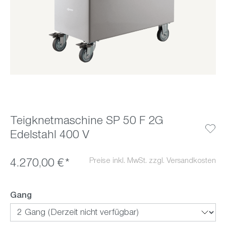
Teigknetmaschine SP 50 F 2G
Edelstahl 400 V
Preise inkl. MwSt. zzgl. Versandkosten
4.270,00 €*
auswählen
Gang