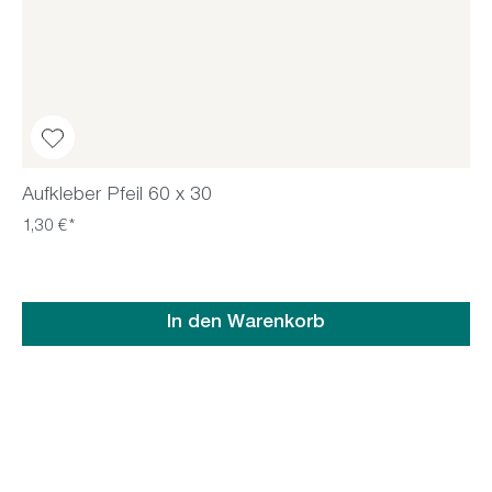
Aufkleber Pfeil 60 x 30
1,30 €*
In den Warenkorb