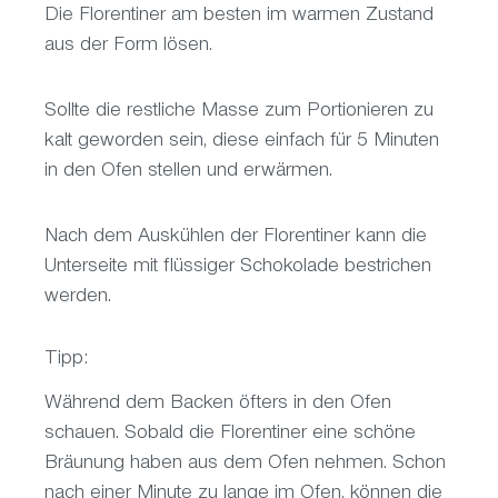
Die Florentiner am besten im warmen Zustand
aus der Form lösen.
Sollte die restliche Masse zum Portionieren zu
kalt geworden sein, diese einfach für 5 Minuten
in den Ofen stellen und erwärmen.
Nach dem Auskühlen der Florentiner kann die
Unterseite mit flüssiger Schokolade bestrichen
werden.
Tipp:
Während dem Backen öfters in den Ofen
schauen. Sobald die Florentiner eine schöne
Bräunung haben aus dem Ofen nehmen. Schon
nach einer Minute zu lange im Ofen, können die