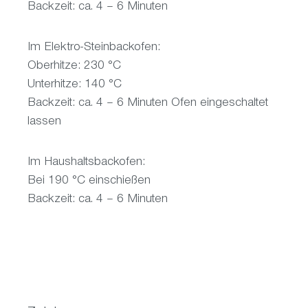
Backzeit: ca. 4 – 6 Minuten
Im Elektro-Steinbackofen:
Oberhitze: 230 °C
Unterhitze: 140 °C
Backzeit: ca. 4 – 6 Minuten Ofen eingeschaltet
lassen
Im Haushaltsbackofen:
Bei 190 °C einschießen
Backzeit: ca. 4 – 6 Minuten