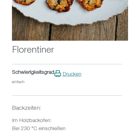
Florentiner
Schwierigkeitsgrad
Drucken
einfach
Backzeiten:
Im Holzbackofen:
Bei 230 °C einschießen