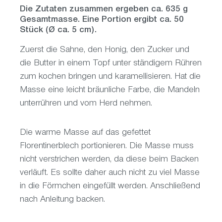
Die Zutaten zusammen ergeben ca. 635 g
Gesamtmasse. Eine Portion ergibt ca. 50
Stück (Ø ca. 5 cm).
Zuerst die Sahne, den Honig, den Zucker und
die Butter in einem Topf unter ständigem Rühren
zum kochen bringen und karamellisieren. Hat die
Masse eine leicht bräunliche Farbe, die Mandeln
unterrühren und vom Herd nehmen.
Die warme Masse auf das gefettet
Florentinerblech portionieren. Die Masse muss
nicht verstrichen werden, da diese beim Backen
verläuft. Es sollte daher auch nicht zu viel Masse
in die Förmchen eingefüllt werden. Anschließend
nach Anleitung backen.