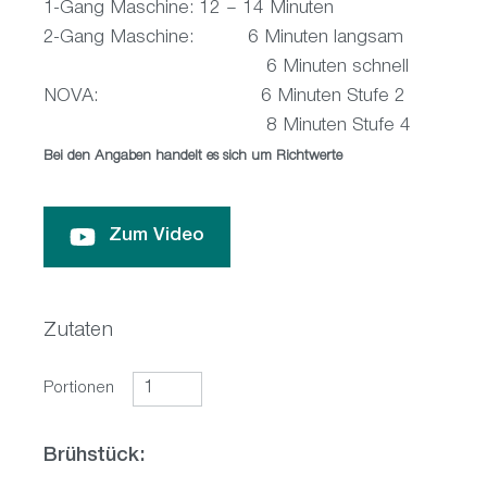
1-Gang Maschine: 12 – 14 Minuten
2-Gang Maschine: 6 Minuten langsam
6 Minuten schnell
NOVA: 6 Minuten Stufe 2
8 Minuten Stufe 4
Bei den Angaben handelt es sich um Richtwerte
Zum Video
Zutaten
Portionen
Brühstück: