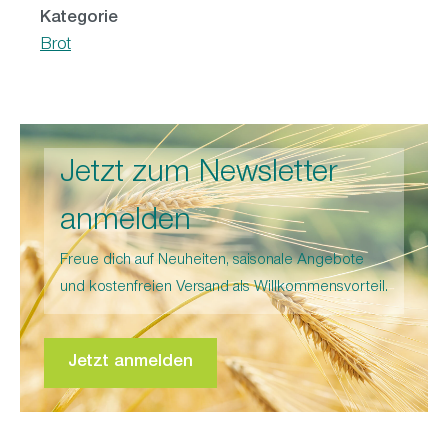
Kategorie
Brot
Jetzt zum Newsletter
anmelden
Freue dich auf Neuheiten, saisonale Angebote
und kostenfreien Versand als Willkommensvorteil.
Jetzt anmelden