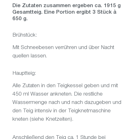
Die Zutaten zusammen ergeben ca. 1915 g
Gesamtteig. Eine Portion ergibt 3 Stück à
650 g.
Brühstück:
Mit Schneebesen verrühren und über Nacht
quellen lassen.
Hauptteig:
Alle Zutaten in den Teigkessel geben und mit
450 ml Wasser ankneten. Die restliche
Wassermenge nach und nach dazugeben und
den Teig intensiv in der Teigknetmaschine
kneten (siehe Knetzeiten).
Anschließend den Teig ca. 1 Stunde bei