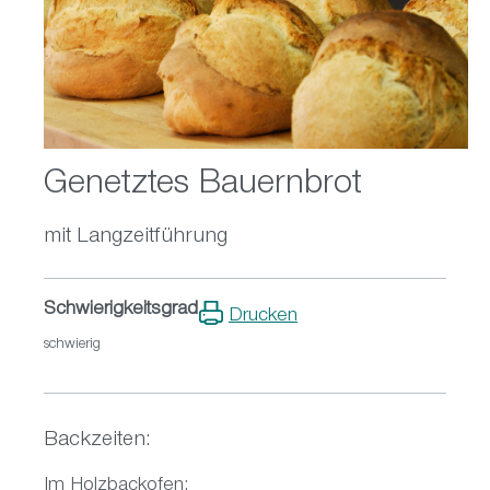
Genetztes Bauernbrot
mit Langzeitführung
Schwierigkeitsgrad
Drucken
schwierig
Backzeiten:
Im Holzbackofen: