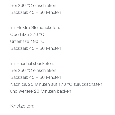
Bei 260 °C einschießen
Backzeit: 45 – 50 Minuten
Im Elektro-Steinbackofen:
Oberhitze 270 °C
Unterhitze 190 °C
Backzeit: 45 – 50 Minuten
Im Haushaltsbackofen:
Bei 250 °C einschießen
Backzeit: 45 – 50 Minuten
Nach ca. 25 Minuten auf 170 °C zurückschalten
und weitere 20 Minuten backen
Knetzeiten: