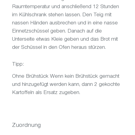
Raumtemperatur und anschließend 12 Stunden
im Kühlschrank stehen lassen. Den Teig mit
nassen Händen ausbrechen und in eine nasse
Einnetzschüssel geben. Danach auf die
Unterseite etwas Kleie geben und das Brot mit
der Schüssel in den Ofen heraus stürzen.
Tipp:
Ohne Brühstück Wenn kein Brühstück gemacht
und hinzugefügt werden kann, dann 2 gekochte
Kartoffeln als Ersatz zugeben.
Zuordnung