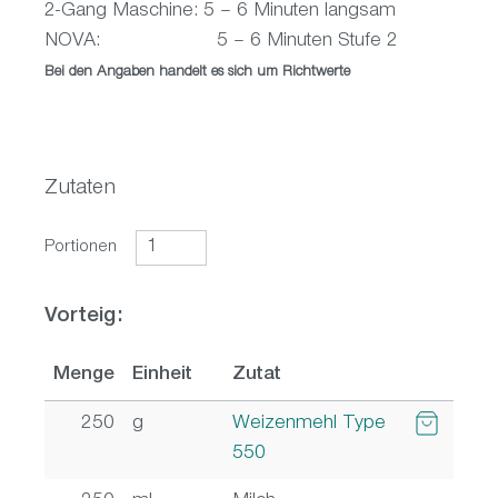
2-Gang Maschine: 5 – 6 Minuten langsam
NOVA: 5 – 6 Minuten Stufe 2
Bei den Angaben handelt es sich um Richtwerte
Zutaten
Portionen
Vorteig:
Menge
Einheit
Zutat
250
g
Weizenmehl Type
550