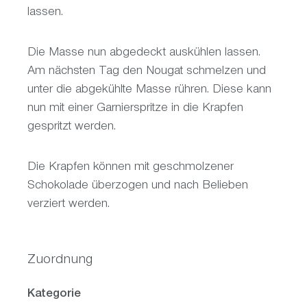
lassen.
Die Masse nun abgedeckt auskühlen lassen.
Am nächsten Tag den Nougat schmelzen und
unter die abgekühlte Masse rühren. Diese kann
nun mit einer Garnierspritze in die Krapfen
gespritzt werden.
Die Krapfen können mit geschmolzener
Schokolade überzogen und nach Belieben
verziert werden.
Zuordnung
Kategorie