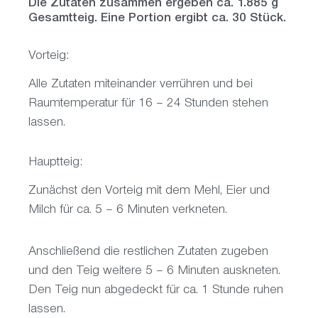
Die Zutaten zusammen ergeben ca. 1.885 g
Gesamtteig. Eine Portion ergibt ca. 30 Stück.
Vorteig:
Alle Zutaten miteinander verrühren und bei
Raumtemperatur für 16 – 24 Stunden stehen
lassen.
Hauptteig:
Zunächst den Vorteig mit dem Mehl, Eier und
Milch für ca. 5 – 6 Minuten verkneten.
Anschließend die restlichen Zutaten zugeben
und den Teig weitere 5 – 6 Minuten auskneten.
Den Teig nun abgedeckt für ca. 1 Stunde ruhen
lassen.