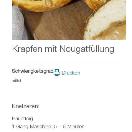
Krapfen mit Nougatfüllung
Schwierigkeitsgrad
Drucken
mittel
Knetzeiten:
Hauptteig
1-Gang Maschine: 5 – 6 Minuten