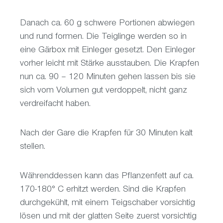
Danach ca. 60 g schwere Portionen abwiegen
und rund formen. Die Teiglinge werden so in
eine Gärbox mit Einleger gesetzt. Den Einleger
vorher leicht mit Stärke ausstauben. Die Krapfen
nun ca. 90 – 120 Minuten gehen lassen bis sie
sich vom Volumen gut verdoppelt, nicht ganz
verdreifacht haben.
Nach der Gare die Krapfen für 30 Minuten kalt
stellen.
Währenddessen kann das Pflanzenfett auf ca.
170-180° C erhitzt werden. Sind die Krapfen
durchgekühlt, mit einem Teigschaber vorsichtig
lösen und mit der glatten Seite zuerst vorsichtig