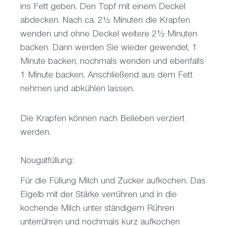
ins Fett geben. Den Topf mit einem Deckel
abdecken. Nach ca. 2½ Minuten die Krapfen
wenden und ohne Deckel weitere 2½ Minuten
backen. Dann werden Sie wieder gewendet, 1
Minute backen, nochmals wenden und ebenfalls
1 Minute backen. Anschließend aus dem Fett
nehmen und abkühlen lassen.
Die Krapfen können nach Belieben verziert
werden.
Nougatfüllung:
Für die Füllung Milch und Zucker aufkochen. Das
Eigelb mit der Stärke verrühren und in die
kochende Milch unter ständigem Rühren
unterrühren und nochmals kurz aufkochen