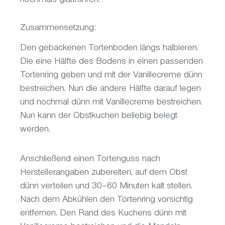
nochmals glattrühren.
Zusammensetzung:
Den gebackenen Tortenboden längs halbieren.
Die eine Hälfte des Bodens in einen passenden
Tortenring geben und mit der Vanillecreme dünn
bestreichen. Nun die andere Hälfte darauf legen
und nochmal dünn mit Vanillecreme bestreichen.
Nun kann der Obstkuchen beliebig belegt
werden.
Anschließend einen Tortenguss nach
Herstellerangaben zubereiten, auf dem Obst
dünn verteilen und 30–60 Minuten kalt stellen.
Nach dem Abkühlen den Tortenring vorsichtig
entfernen. Den Rand des Kuchens dünn mit