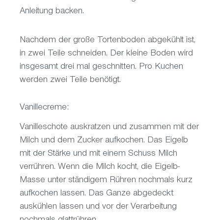
Anleitung backen.
Nachdem der große Tortenboden abgekühlt ist,
in zwei Teile schneiden. Der kleine Boden wird
insgesamt drei mal geschnitten. Pro Kuchen
werden zwei Teile benötigt.
Vanillecreme:
Vanilleschote auskratzen und zusammen mit der
Milch und dem Zucker aufkochen. Das Eigelb
mit der Stärke und mit einem Schuss Milch
verrühren. Wenn die Milch kocht, die Eigelb-
Masse unter ständigem Rühren nochmals kurz
aufkochen lassen. Das Ganze abgedeckt
auskühlen lassen und vor der Verarbeitung