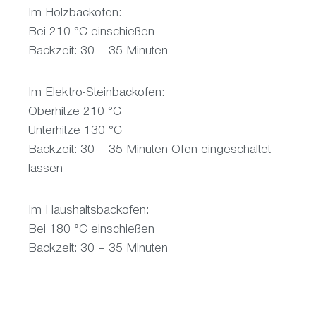
Im Holzbackofen:
Bei 210 °C einschießen
Backzeit: 30 – 35 Minuten
Im Elektro-Steinbackofen:
Oberhitze 210 °C
Unterhitze 130 °C
Backzeit: 30 – 35 Minuten Ofen eingeschaltet
lassen
Im Haushaltsbackofen:
Bei 180 °C einschießen
Backzeit: 30 – 35 Minuten