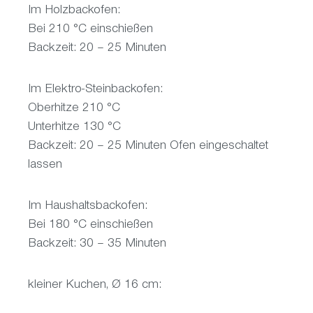
Im Holzbackofen:
Bei 210 °C einschießen
Backzeit: 20 – 25 Minuten
Im Elektro-Steinbackofen:
Oberhitze 210 °C
Unterhitze 130 °C
Backzeit: 20 – 25 Minuten Ofen eingeschaltet
lassen
Im Haushaltsbackofen:
Bei 180 °C einschießen
Backzeit: 30 – 35 Minuten
kleiner Kuchen, Ø 16 cm: