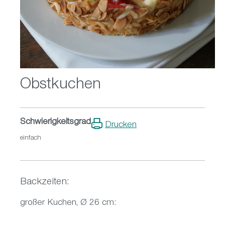
Obstkuchen
Schwierigkeitsgrad
Drucken
einfach
Backzeiten:
großer Kuchen, Ø 26 cm: