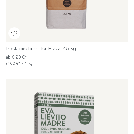
Backmischung für Pizza 2,5 kg
ab 3,20 €*
(7,60 €* / 1 kg)