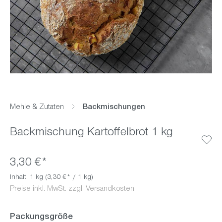
Mehle & Zutaten
Backmischungen
Backmischung Kartoffelbrot 1 kg
3,30 €*
Inhalt:
1 kg
(3,30 €* / 1 kg)
Preise inkl. MwSt. zzgl. Versandkosten
auswählen
Packungsgröße