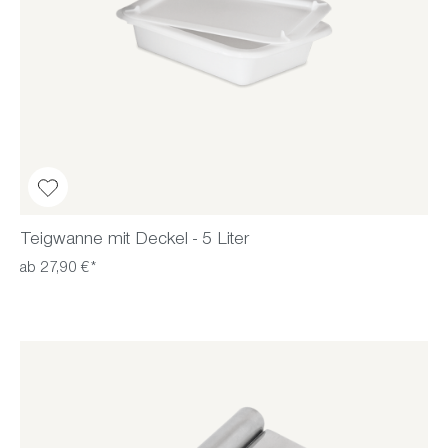
Teigwanne mit Deckel - 5 Liter
ab 27,90 €*