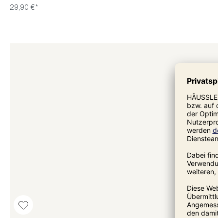
29,90 €*