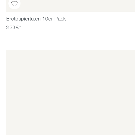
Brotpapiertüten 10er Pack
3,20 €*