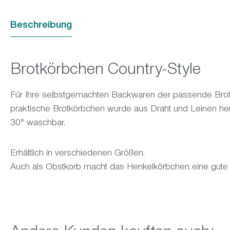
Beschreibung
Brotkörbchen Country-Style
Für Ihre selbstgemachten Backwaren der passende Brotk
praktische Brotkörbchen wurde aus Draht und Leinen herge
30° waschbar.
Erhältlich in verschiedenen Größen.
Auch als Obstkorb macht das Henkelkörbchen eine gute 