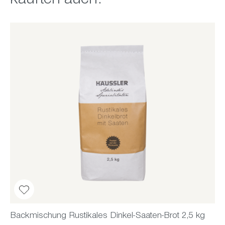
kauften auch:
Backmischung Rustikales Dinkel-Saaten-Brot 2,5 kg