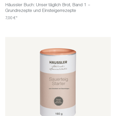
Häussler Buch: Unser täglich Brot, Band 1 –
Grundrezepte und Einsteigerrezepte
7,00 €*