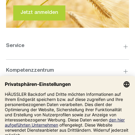
Jetzt anmelden
Service
Kompetenzzentrum
Informationen
Unsere Adresse