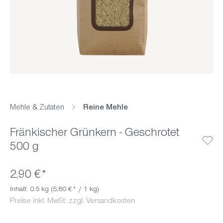
Mehle & Zutaten
Reine Mehle
Fränkischer Grünkern - Geschrotet
500 g
2,90 €*
Inhalt:
0.5 kg
(5,80 €* / 1 kg)
Preise inkl. MwSt. zzgl. Versandkosten