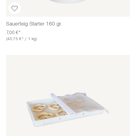
Sauerteig Starter 160 gr.
7,00 €*
(43,75 €* / 1 kg)