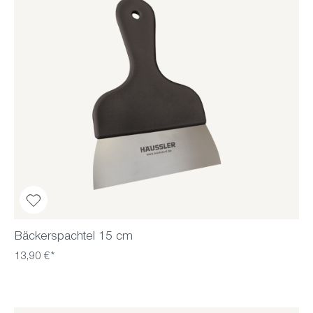
Bäckerspachtel 15 cm
13,90 €*