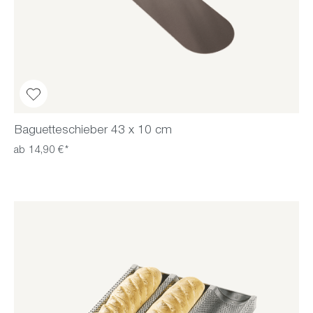
Baguetteschieber 43 x 10 cm
ab 14,90 €*