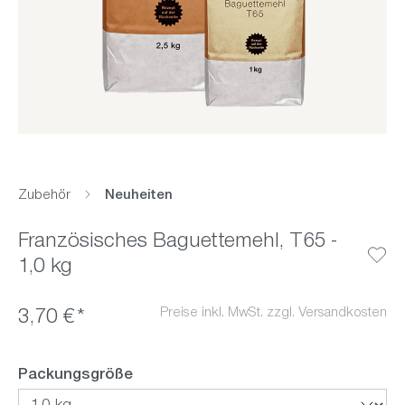
Zubehör
Neuheiten
Französisches Baguettemehl, T65 -
1,0 kg
Preise inkl. MwSt. zzgl. Versandkosten
3,70 €*
auswählen
Packungsgröße