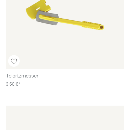
Teigritzmesser
3,50 €*