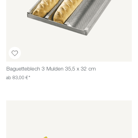
Baguetteblech 3 Mulden 35,5 x 32 cm
ab 83,00 €*