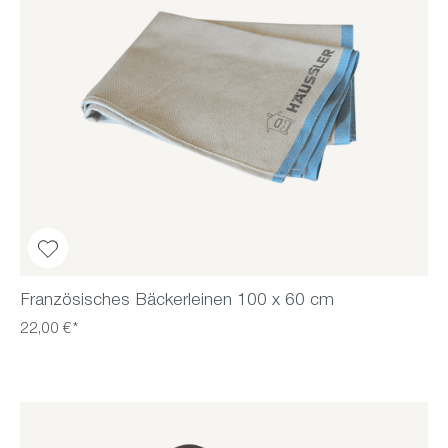
Französisches Bäckerleinen 100 x 60 cm
22,00 €*