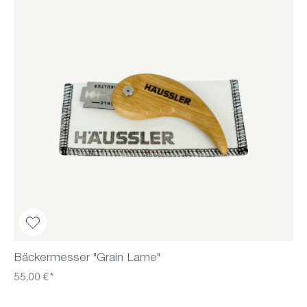
Bäckermesser "Grain Lame"
55,00 €*