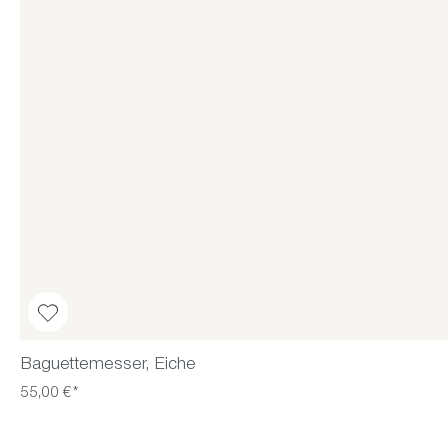
Baguettemesser, Eiche
55,00 €*