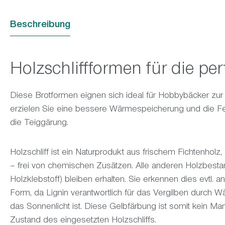
Beschreibung
Holzschliffformen für die pe
Diese Brotformen eignen sich ideal für Hobbybäcker zur 
erzielen Sie eine bessere Wärmespeicherung und die Fe
die Teiggärung.
Holzschliff ist ein Naturprodukt aus frischem Fichtenholz
– frei von chemischen Zusätzen. Alle anderen Holzbestandt
Holzklebstoff) bleiben erhalten. Sie erkennen dies evtl. 
Form, da Lignin verantwortlich für das Vergilben durch
das Sonnenlicht ist. Diese Gelbfärbung ist somit kein M
Zustand des eingesetzten Holzschliffs.