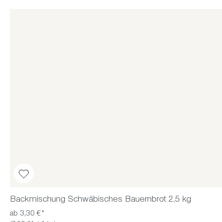
Backmischung Schwäbisches Bauernbrot 2,5 kg
ab 3,30 €*