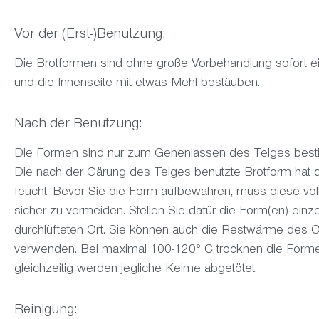
Vor der (Erst-)Benutzung:
Die Brotformen sind ohne große Vorbehandlung sofort ein
und die Innenseite mit etwas Mehl bestäuben.
Nach der Benutzung:
Die Formen sind nur zum Gehenlassen des Teiges besti
Die nach der Gärung des Teiges benutzte Brotform hat
feucht. Bevor Sie die Form aufbewahren, muss diese vol
sicher zu vermeiden. Stellen Sie dafür die Form(en) ein
durchlüfteten Ort. Sie können auch die Restwärme des
verwenden. Bei maximal 100-120° C trocknen die Form
gleichzeitig werden jegliche Keime abgetötet.
Reinigung: