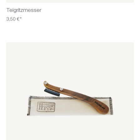
Teigritzmesser
3,50 €*