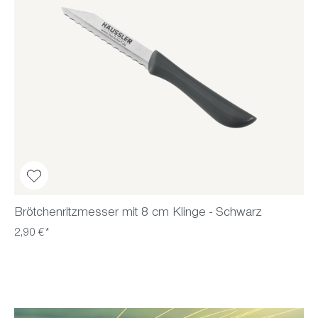
Brötchenritzmesser mit 8 cm Klinge - Schwarz
2,90 €*