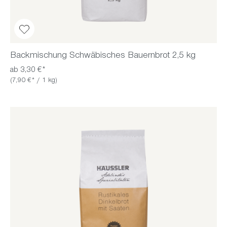
Backmischung Schwäbisches Bauernbrot 2,5 kg
ab 3,30 €*
(7,90 €* / 1 kg)