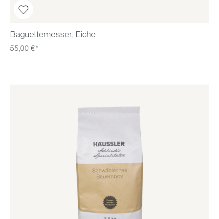
Baguettemesser, Eiche
55,00 €*