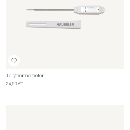
Teigthermometer
24,90 €*