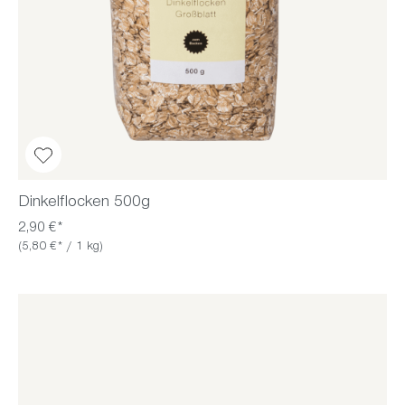
Dinkelflocken 500g
2,90 €*
(5,80 €* / 1 kg)