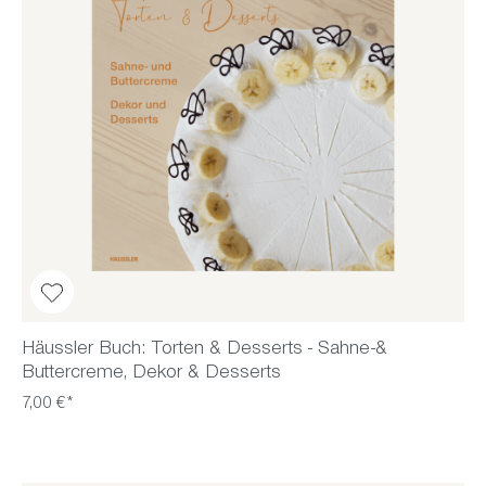
Häussler Buch: Torten & Desserts - Sahne-&
Buttercreme, Dekor & Desserts
7,00 €*