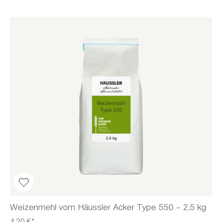
Weizenmehl vom Häussler Acker Type 550 – 2,5 kg