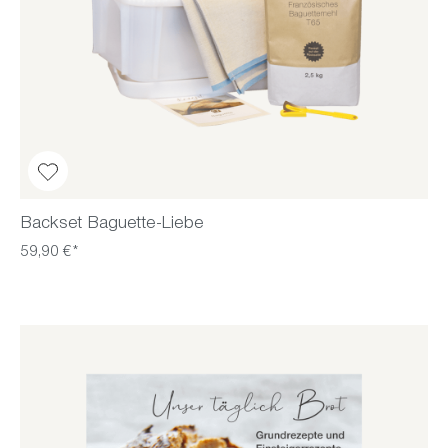
Backset Baguette-Liebe
59,90 €*