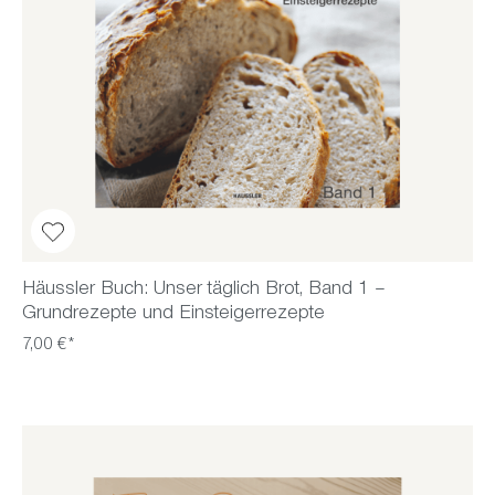
Häussler Buch: Unser täglich Brot, Band 1 –
Grundrezepte und Einsteigerrezepte
7,00 €*