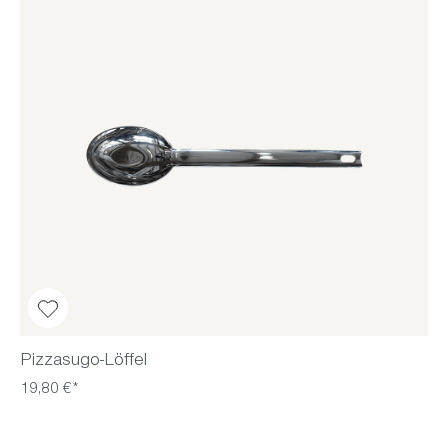
Pizzasugo-Löffel
19,80 €*