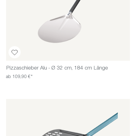
Pizzaschieber Alu - Ø 32 cm, 184 cm Länge
ab 109,90 €*