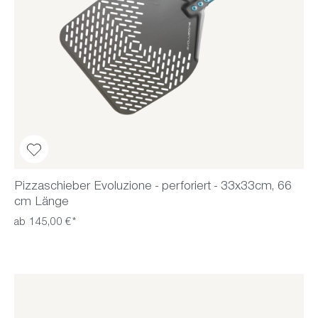
Pizzaschieber Evoluzione - perforiert - 33x33cm, 66
cm Länge
ab 145,00 €*