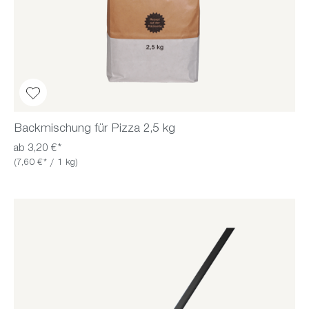
Backmischung für Pizza 2,5 kg
ab 3,20 €*
(7,60 €* / 1 kg)