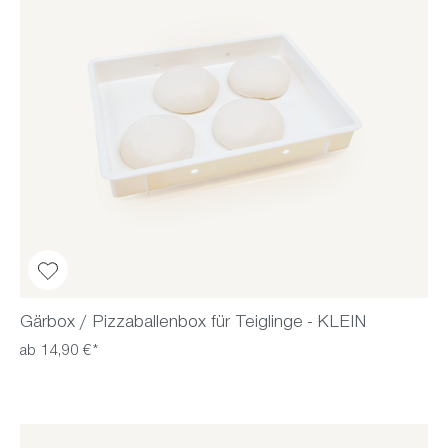
Gärbox / Pizzaballenbox für Teiglinge - KLEIN
ab 14,90 €*