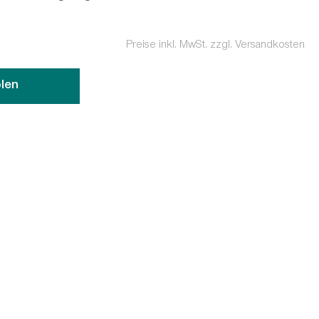
Preise inkl. MwSt. zzgl. Versandkosten
len