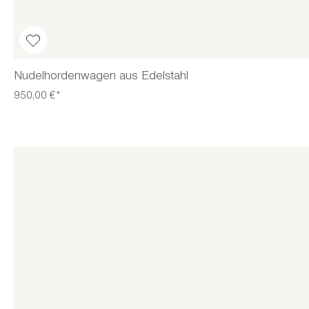
Nudelhordenwagen aus Edelstahl
950,00 €*