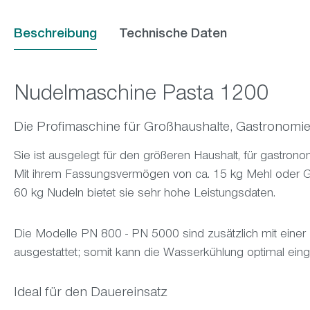
Beschreibung
Technische Daten
Nudelmaschine Pasta 1200
Die Profimaschine für Großhaushalte, Gastronomi
Sie ist ausgelegt für den größeren Haushalt, für gastron
Mit ihrem Fassungsvermögen von ca. 15 kg Mehl oder Gr
60 kg Nudeln bietet sie sehr hohe Leistungsdaten.
Die Modelle PN 800 - PN 5000 sind zusätzlich mit eine
ausgestattet; somit kann die Wasserkühlung optimal eing
Ideal für den Dauereinsatz