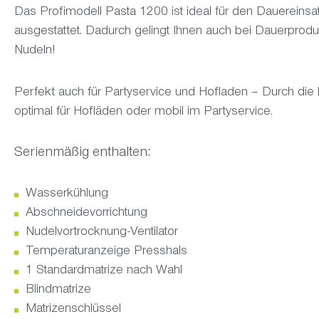
Das Profimodell Pasta 1200 ist ideal für den Dauereinsa
ausgestattet. Dadurch gelingt Ihnen auch bei Dauerproduk
Nudeln!
Perfekt auch für Partyservice und Hofladen – Durch di
optimal für Hofläden oder mobil im Partyservice.
Serienmäßig enthalten:
Wasserkühlung
Abschneidevorrichtung
Nudelvortrocknung-Ventilator
Temperaturanzeige Presshals
1 Standardmatrize nach Wahl
Blindmatrize
Matrizenschlüssel