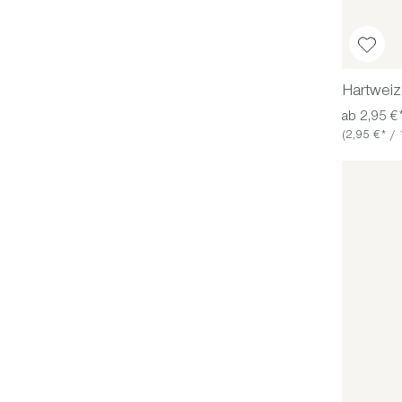
Hartweiz
ab 2,95 €
(2,95 €* / 