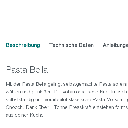
Beschreibung
Technische Daten
Anleitung
Pasta Bella
Mit der Pasta Bella gelingt selbstgemachte Pasta so einf
wählen und genießen. Die vollautomatische Nudelmaschi
selbstständig und verarbeitet klassische Pasta, Vollkorn-, 
Gnocchi. Dank über 1 Tonne Presskraft entstehen formst
aus deiner Küche