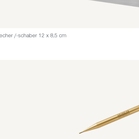
echer /-schaber 12 x 8,5 cm