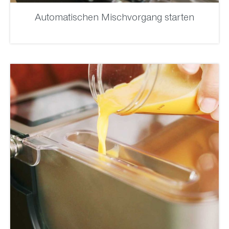
Automatischen Mischvorgang starten