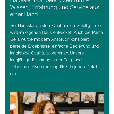
Häussler Kompetenzzentrum –
Wissen, Erfahrung und Service aus
einer Hand
Bei Häussler entsteht Qualität nicht zufällig – sie
wird im eigenen Haus entwickelt. Auch die Pasta
Bella wurde mit dem Anspruch konzipiert,
perfekte Ergebnisse, einfache Bedienung und
langlebige Qualität zu vereinen. Unsere
langjährige Erfahrung in der Teig- und
Lebensmittelverarbeitung fließt in jedes Detail
ein.