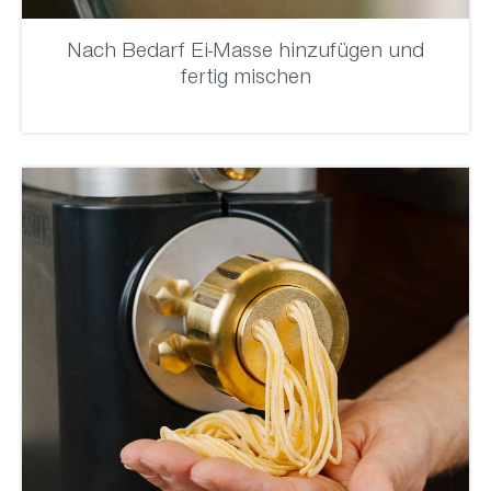
Nach Bedarf Ei-Masse hinzufügen und
fertig mischen