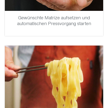
Gewünschte Matrize aufsetzen und
automatischen Pressvorgang starten