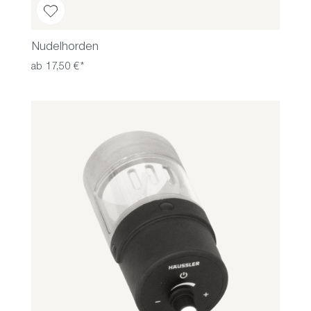
Nudelhorden
ab 17,50 €*