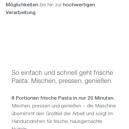
Möglichkeiten
bis hin zur
hochwertigen
Verarbeitung
.
So einfach und schnell geht frische
Pasta: Mischen, pressen, genießen.
8 Portionen frische Pasta in nur 20 Minuten.
Mischen, pressen und genießen – die Maschine
übernimmt den Großteil der Arbeit und sorgt im
Handumdrehen für frische, hausgemachte