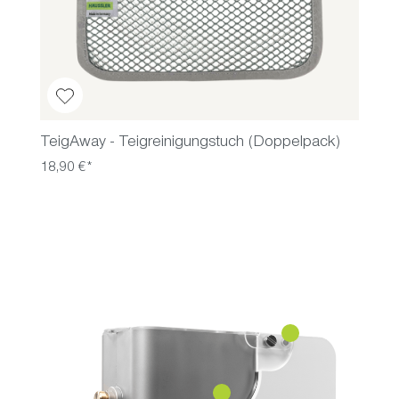
TeigAway - Teigreinigungstuch (Doppelpack)
18,90 €*