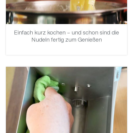
Einfach kurz kochen – und schon sind die
Nudeln fertig zum Genießen