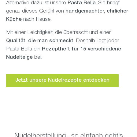
Alternative dazu ist unsere
Pasta Bella
. Sie bringt
genau dieses Gefühl von
handgemachter, ehrlicher
Küche
nach Hause.
Mit einer Leichtigkeit, die überrascht und einer
Qualität, die man schmeckt
. Deshalb liegt jeder
Pasta Bella ein
Rezeptheft für 15 verschiedene
Nudelteige
bei.
Jetzt unsere Nudelrezepte entdecken
Nudelherstellung - so einfach geht's