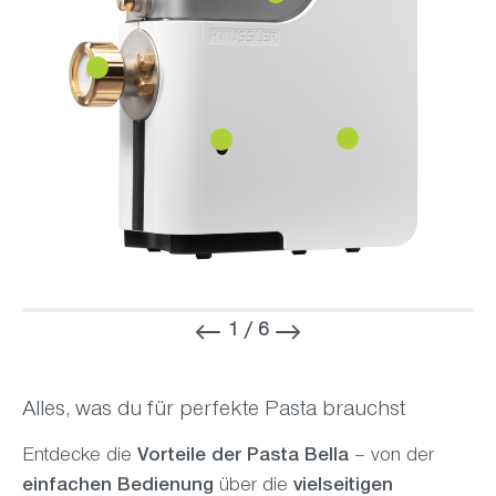
1 / 6
Alles, was du für perfekte Pasta brauchst
Entdecke die
Vorteile der Pasta Bella
– von der
einfachen Bedienung
über die
vielseitigen