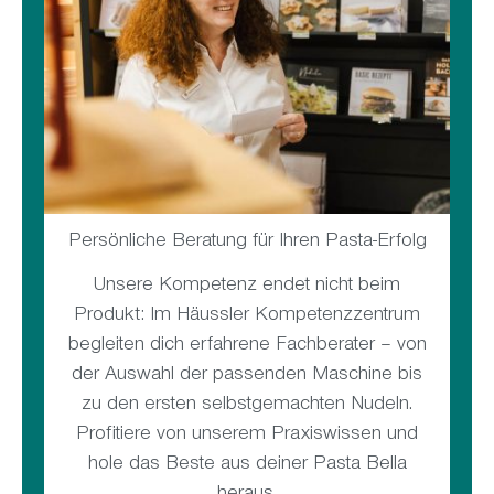
Persönliche Beratung für Ihren Pasta-Erfolg
Unsere Kompetenz endet nicht beim
Produkt: Im Häussler Kompetenzzentrum
begleiten dich erfahrene Fachberater – von
der Auswahl der passenden Maschine bis
zu den ersten selbstgemachten Nudeln.
Profitiere von unserem Praxiswissen und
hole das Beste aus deiner Pasta Bella