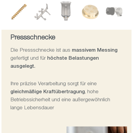
Pressschnecke
Die Pressschnecke ist aus
massivem Messing
gefertigt und für
höchste Belastungen
ausgelegt.
Ihre präzise Verarbeitung sorgt für eine
gleichmäßige Kraftübertragung
, hohe
Betriebssicherheit und eine außergewöhnlich
lange Lebensdauer