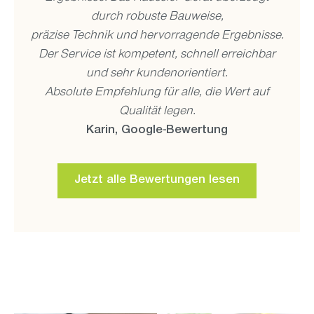
durch robuste Bauweise,
präzise Technik und hervorragende Ergebnisse.
Der Service ist kompetent, schnell erreichbar
und sehr kundenorientiert.
Absolute Empfehlung für alle, die Wert auf
Qualität legen.
Karin, Google-Bewertung
Jetzt alle Bewertungen lesen