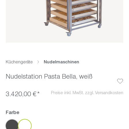
Küchengeräte
Nudelmaschinen
Nudelstation Pasta Bella, weiß
Preise inkl. MwSt. zzgl. Versandkosten
3.420,00 €*
auswählen
Farbe
Anthrazit
Weiß