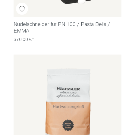
Nudelschneider für PN 100 / Pasta Bella /
EMMA
370,00 €*