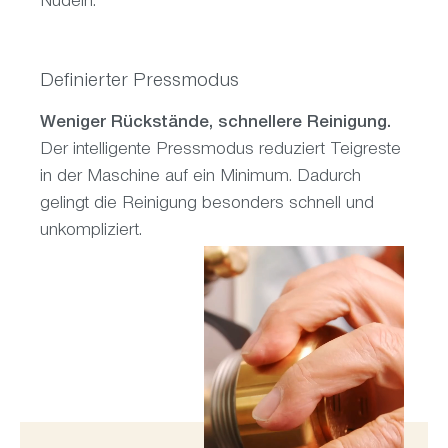
Nudeln.
Definierter Pressmodus
Weniger Rückstände, schnellere Reinigung.
Der intelligente Pressmodus reduziert Teigreste
in der Maschine auf ein Minimum. Dadurch
gelingt die Reinigung besonders schnell und
unkompliziert.