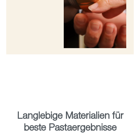
Langlebige Materialien für
beste Pastaergebnisse