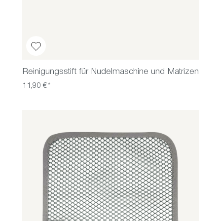
Reinigungsstift für Nudelmaschine und Matrizen
11,90 €*