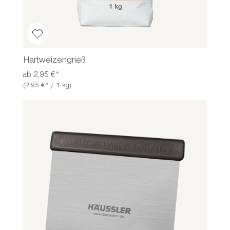
Hartweizengrieß
ab 2,95 €*
(2,95 €* / 1 kg)