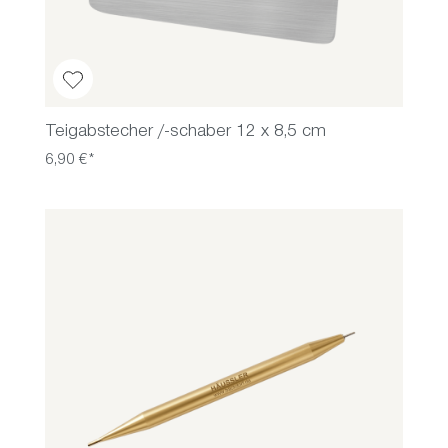
Teigabstecher /-schaber 12 x 8,5 cm
6,90 €*