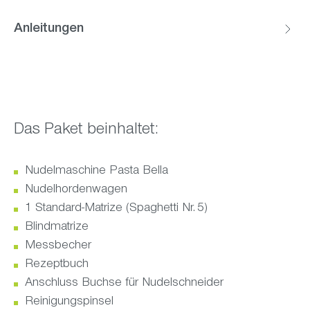
Anleitungen
Das Paket beinhaltet:
Nudelmaschine Pasta Bella
Nudelhordenwagen
1 Standard‑Matrize (Spaghetti Nr. 5)
Blindmatrize
Messbecher
Rezeptbuch
Anschluss Buchse für Nudelschneider
Reinigungspinsel