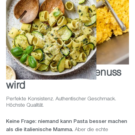
Wenn Technik zu Genuss
wird
Perfekte Konsistenz. Authentischer Geschmack.
Höchste Qualität.
Keine Frage: niemand kann Pasta besser machen
als die italienische Mamma.
Aber die echte