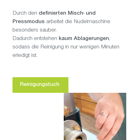
Durch den
definierten Misch- und
Pressmodus
arbeitet die Nudelmaschine
besonders sauber.
Dadurch entstehen
kaum Ablagerungen
,
sodass die Reinigung in nur wenigen Minuten
erledigt ist.
Reinigungstuch