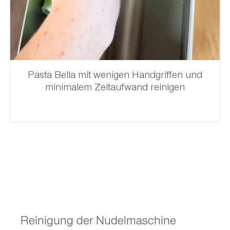
Pasta Bella mit wenigen Handgriffen und
minimalem Zeitaufwand reinigen
Reinigung der Nudelmaschine