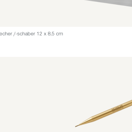
echer /-schaber 12 x 8,5 cm