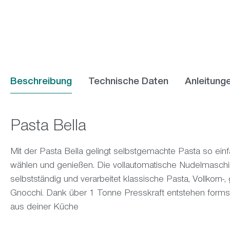
Beschreibung
Technische Daten
Anleitung
Pasta Bella
Mit der Pasta Bella gelingt selbstgemachte Pasta so einf
wählen und genießen. Die vollautomatische Nudelmaschi
selbstständig und verarbeitet klassische Pasta, Vollkorn-, 
Gnocchi. Dank über 1 Tonne Presskraft entstehen formst
aus deiner Küche