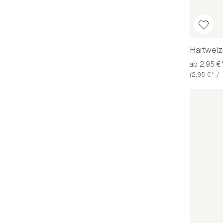
Hartweiz
ab 2,95 €
(2,95 €* / 