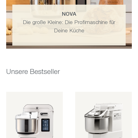
NOVA
Die große Kleine: Die Profimaschine für
Deine Küche
Unsere Bestseller