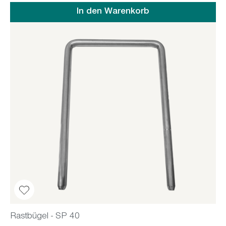
In den Warenkorb
Rastbügel - SP 40