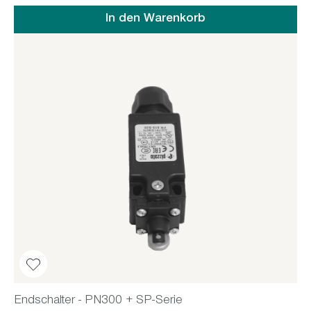
In den Warenkorb
Endschalter - PN300 + SP-Serie