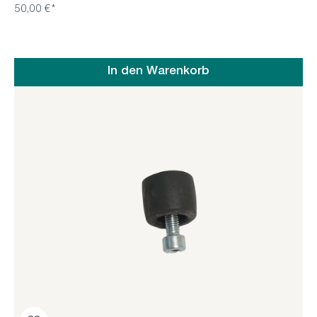
50,00 €*
In den Warenkorb