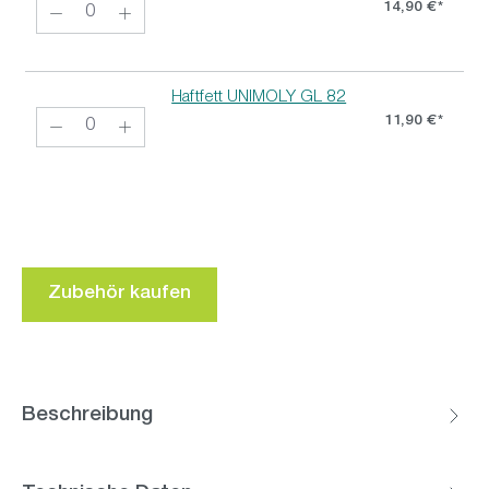
14,90 €*
Haftfett UNIMOLY GL 82
11,90 €*
Zubehör kaufen
Beschreibung