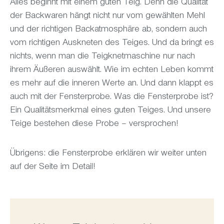
Alles beginnt mit einem guten Teig. Denn die Qualität
der Backwaren hängt nicht nur vom gewählten Mehl
und der richtigen Backatmosphäre ab, sondern auch
vom richtigen Auskneten des Teiges. Und da bringt es
nichts, wenn man die Teigknetmaschine nur nach
ihrem Äußeren auswählt. Wie im echten Leben kommt
es mehr auf die inneren Werte an. Und dann klappt es
auch mit der Fensterprobe. Was die Fensterprobe ist?
Ein Qualitätsmerkmal eines guten Teiges. Und unsere
Teige bestehen diese Probe – versprochen!
Übrigens: die Fensterprobe erklären wir weiter unten
auf der Seite im Detail!