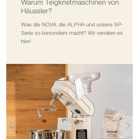
Warum Teigknetmaschinen von
Häussler?
Was die NOVA, die ALPHA und unsere SP-
Serie so besonders macht? Wir verraten es
hier!