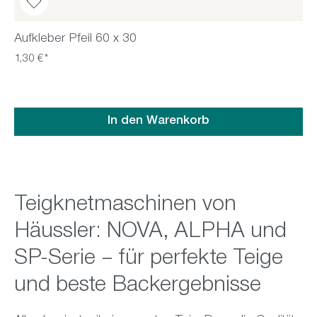
Aufkleber Pfeil 60 x 30
1,30 €*
In den Warenkorb
Teigknetmaschinen von
Häussler: NOVA, ALPHA und
SP-Serie – für perfekte Teige
und beste Backergebnisse