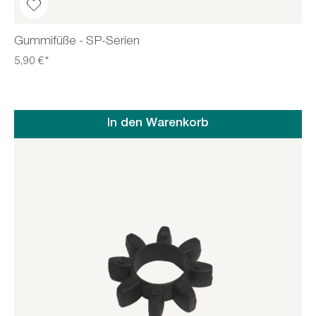
Gummifüße - SP-Serien
5,90 €*
In den Warenkorb