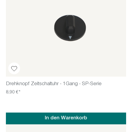
Drehknopf Zeitschaltuhr - 1Gang - SP-Serie
8,90 €*
In den Warenkorb