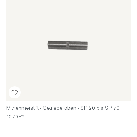
Mitnehmerstift - Getriebe oben - SP 20 bis SP 70
10,70 €*