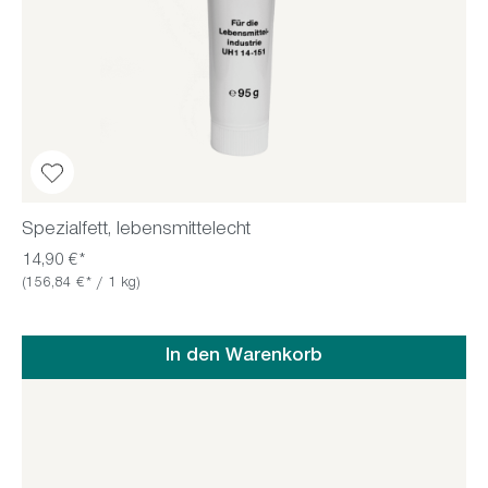
Spezialfett, lebensmittelecht
14,90 €*
(156,84 €* / 1 kg)
In den Warenkorb