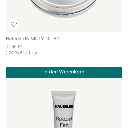
Haftfett UNIMOLY GL 82
11,90 €*
(170,00 €* / 1 kg)
In den Warenkorb