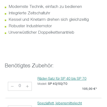
Modernste Technik, einfach zu bedienen
Integrierte Zeitschaltuhr
Kessel und Knetarm drehen sich gleichzeitig
Robuster Industriemotor
Unverwüstlicher Doppelkettenantrieb
Benötigtes Zubehör:
Räder-Satz für SP 40 bis SP 70
Modell:
SP 40/50/70
105,00 €*
Spezialfett, lebensmittelecht