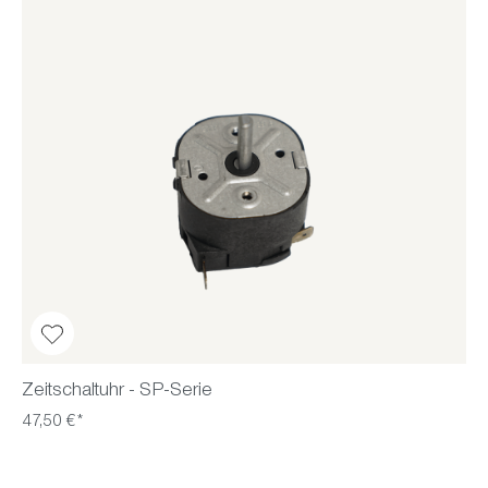
Zeitschaltuhr - SP-Serie
47,50 €*