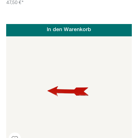
47,50 €*
In den Warenkorb