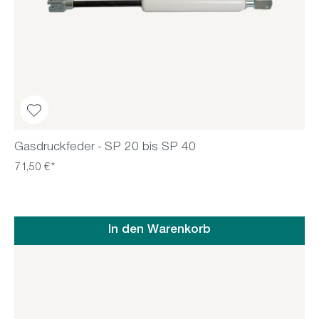
Gasdruckfeder - SP 20 bis SP 40
71,50 €*
In den Warenkorb