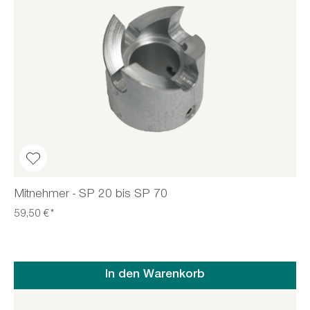
Mitnehmer - SP 20 bis SP 70
59,50 €*
In den Warenkorb