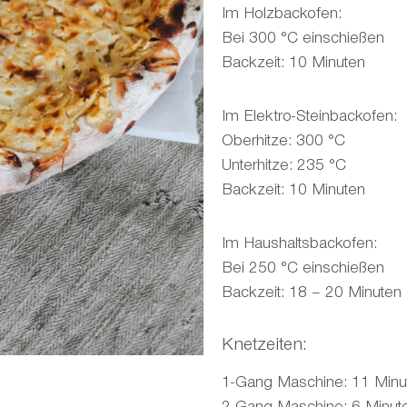
Im Holzbackofen:
Bei 300 °C einschießen
Backzeit: 10 Minuten
Im Elektro-Steinbackofen:
Oberhitze: 300 °C
Unterhitze: 235 °C
Backzeit: 10 Minuten
Im Haushaltsbackofen:
Bei 250 °C einschießen
Backzeit: 18 – 20 Minuten
Knetzeiten:
1-Gang Maschine: 11 Minu