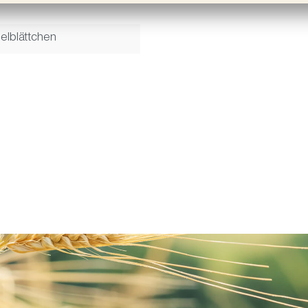
elblättchen