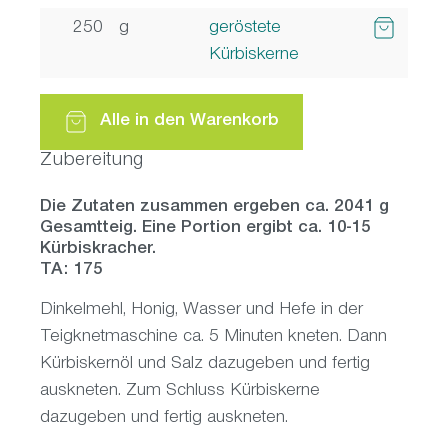
250
g
geröstete
Kürbiskerne
Alle in den Warenkorb
Zubereitung
Die Zutaten zusammen ergeben ca. 2041 g
Gesamtteig. Eine Portion ergibt ca. 10-15
Kürbiskracher.
TA: 175
Dinkelmehl, Honig, Wasser und Hefe in der
Teigknetmaschine ca. 5 Minuten kneten. Dann
Kürbiskernöl und Salz dazugeben und fertig
auskneten. Zum Schluss Kürbiskerne
dazugeben und fertig auskneten.