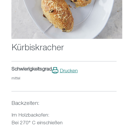
Kürbiskracher
Schwierigkeitsgrad
Drucken
mittel
Backzeiten:
Im Holzbackofen:
Bei 270° C einschießen