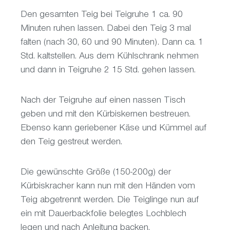
Den gesamten Teig bei Teigruhe 1 ca. 90
Minuten ruhen lassen. Dabei den Teig 3 mal
falten (nach 30, 60 und 90 Minuten). Dann ca. 1
Std. kaltstellen. Aus dem Kühlschrank nehmen
und dann in Teigruhe 2 15 Std. gehen lassen.
Nach der Teigruhe auf einen nassen Tisch
geben und mit den Kürbiskernen bestreuen.
Ebenso kann geriebener Käse und Kümmel auf
den Teig gestreut werden.
Die gewünschte Größe (150-200g) der
Kürbiskracher kann nun mit den Händen vom
Teig abgetrennt werden. Die Teiglinge nun auf
ein mit Dauerbackfolie belegtes Lochblech
legen und nach Anleitung backen.