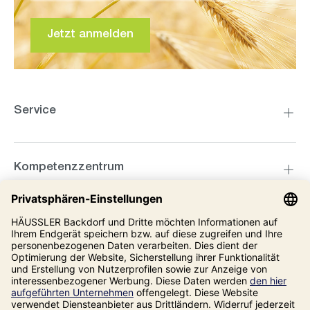
Jetzt anmelden
Service
Kompetenzzentrum
Informationen
Unsere Adresse