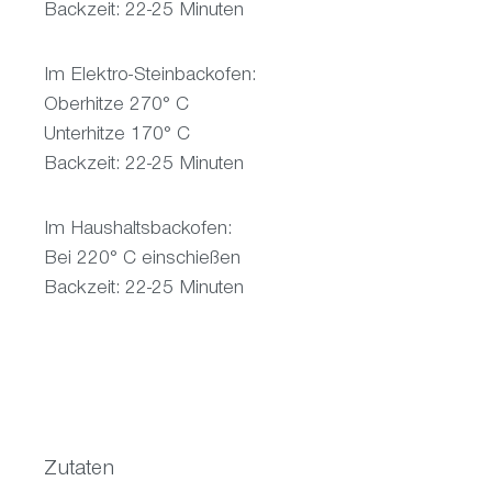
Backzeit: 22-25 Minuten
Im Elektro-Steinbackofen:
Oberhitze 270° C
Unterhitze 170° C
Backzeit: 22-25 Minuten
Im Haushaltsbackofen:
Bei 220° C einschießen
Backzeit: 22-25 Minuten
Zutaten