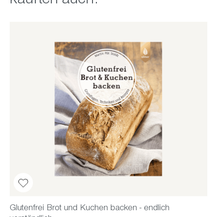
kauften auch:
Glutenfrei Brot und Kuchen backen - endlich