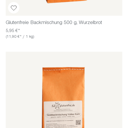
Glutenfreie Backmischung 500 g, Wurzelbrot
5,95 €*
(11,90 €* / 1 kg)