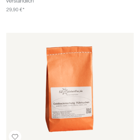
verständlich
29,90 €*