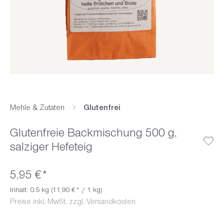
Mehle & Zutaten
Glutenfrei
Glutenfreie Backmischung 500 g,
salziger Hefeteig
5,95 €*
Inhalt:
0.5 kg
(11,90 €* / 1 kg)
Preise inkl. MwSt. zzgl. Versandkosten