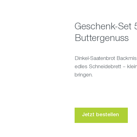
Geschenk-Set 
Buttergenuss
Dinkel-Saatenbrot Backmis
edles Schneidebrett – klei
bringen.
Jetzt bestellen