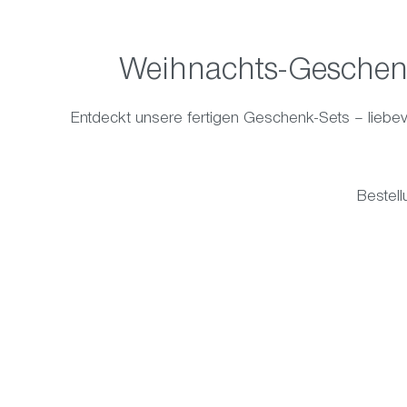
Weihnachts-Geschenke
Entdeckt unsere fertigen Geschenk-Sets – liebevo
Bestell