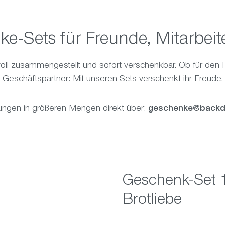
-Sets für Freunde, Mitarbeit
ll zusammengestellt und sofort verschenkbar. Ob für den Par
Geschäftspartner: Mit unseren Sets verschenkt ihr Freude.
ungen in größeren Mengen direkt über:
geschenke@backd
Geschenk-Set 
Brotliebe