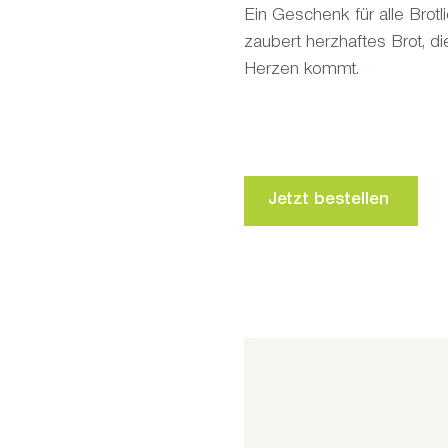
Ein Geschenk für alle Bro
zaubert herzhaftes Brot, d
Herzen kommt.
Jetzt bestellen