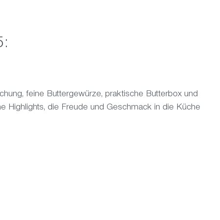
5:
chung, feine Buttergewürze, praktische Butterbox und
ne Highlights, die Freude und Geschmack in die Küche