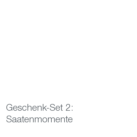
Geschenk-Set 2:
Saatenmomente