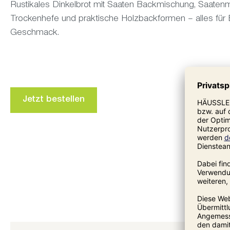
Rustikales Dinkelbrot mit Saaten Backmischung, Saatenm
Trockenhefe und praktische Holzbackformen – alles für
Geschmack.
Jetzt bestellen