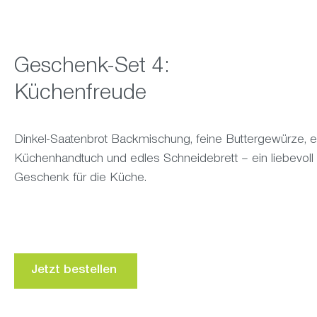
Geschenk-Set 4:
Küchenfreude
Dinkel-Saatenbrot Backmischung, feine Buttergewürze, e
Küchenhandtuch und edles Schneidebrett – ein liebevol
Geschenk für die Küche.
Jetzt bestellen