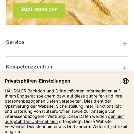
Jetzt anmelden
Service
Kompetenzzentrum
Informationen
Unsere Adresse