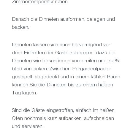
Zimmertemperatur ruhen.
Danach die Dinneten ausformen, belegen und
backen.
Dinneten lassen sich auch hervorragend vor
dem Eintreffen der Gäste zubereiten: dazu die
Dinneten wie beschrieben vorbereiten und zu ¾
blind vorbacken. Zwischen Pergamentpapier
gestapelt, abgedeckt und in einem kühlen Raum
können Sie die Dinneten bis zu einem halben
Tag lagern.
Sind die Gäste eingetroffen, einfach im heißen
Ofen nochmals kurz aufbacken, aufschneiden
und servieren.