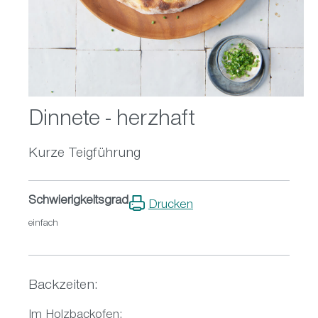
Dinnete - herzhaft
Kurze Teigführung
Schwierigkeitsgrad
Drucken
einfach
Backzeiten:
Im Holzbackofen: