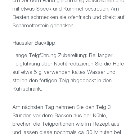
cm vor dem Rand gleichmäßig aufstreichen und
mit etwas Speck und Kümmel bestreuen. Am
Besten schmecken sie ofenfrisch und direkt auf
Schamottestein gebacken.
Häussler Backtipp:
Lange Teigführung Zubereitung: Bei langer
Teigführung über Nacht reduzieren Sie die Hefe
auf etwa 5 g, verwenden kaltes Wasser und
stellen den fertigen Teig abgedeckt in den
Kühlschrank.
Am nächsten Tag nehmen Sie den Teig 3
Stunden vor dem Backen aus der Kühle,
brechen die Teigportionen wie im Rezept aus
und lassen diese nochmals ca. 30 Minuten bei