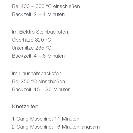
Bei 400 – 300 °C einschießen
Backzeit: 2 – 4 Minuten
Im Elektro-Steinbackofen:
Oberhitze 320 °C
Unterhitze 235 °C
Backzeit: 4 – 6 Minuten
Im Haushaltsbackofen:
Bei 250 °C einschießen
Backzeit: 15 – 20 Minuten
Knetzeiten:
1-Gang Maschine: 11 Minuten
2-Gang Maschine: 6 Minuten langsam