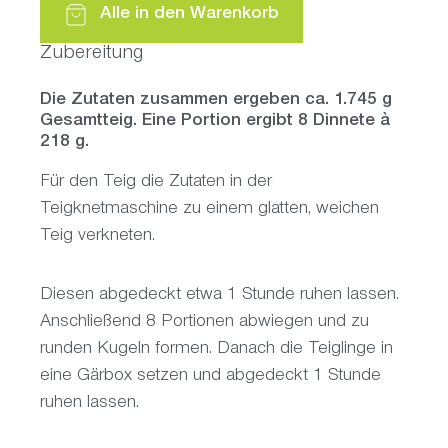
Alle in den Warenkorb
Zubereitung
Die Zutaten zusammen ergeben ca. 1.745 g
Gesamtteig. Eine Portion ergibt 8 Dinnete à
218 g.
Für den Teig die Zutaten in der
Teigknetmaschine zu einem glatten, weichen
Teig verkneten.
Diesen abgedeckt etwa 1 Stunde ruhen lassen.
Anschließend 8 Portionen abwiegen und zu
runden Kugeln formen. Danach die Teiglinge in
eine Gärbox setzen und abgedeckt 1 Stunde
ruhen lassen.