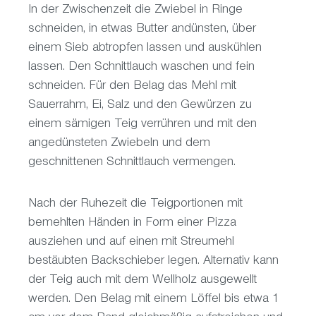
In der Zwischenzeit die Zwiebel in Ringe
schneiden, in etwas Butter andünsten, über
einem Sieb abtropfen lassen und auskühlen
lassen. Den Schnittlauch waschen und fein
schneiden. Für den Belag das Mehl mit
Sauerrahm, Ei, Salz und den Gewürzen zu
einem sämigen Teig verrühren und mit den
angedünsteten Zwiebeln und dem
geschnittenen Schnittlauch vermengen.
Nach der Ruhezeit die Teigportionen mit
bemehlten Händen in Form einer Pizza
ausziehen und auf einen mit Streumehl
bestäubten Backschieber legen. Alternativ kann
der Teig auch mit dem Wellholz ausgewellt
werden. Den Belag mit einem Löffel bis etwa 1