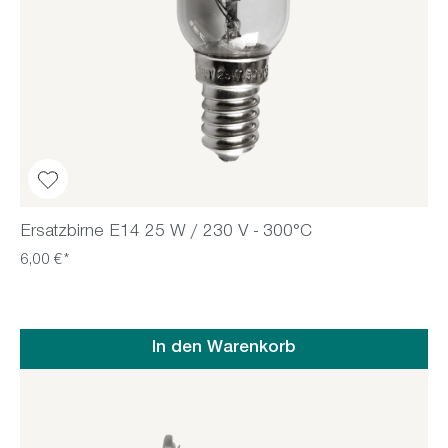
Ersatzbirne E14 25 W / 230 V - 300°C
6,00 €*
In den Warenkorb