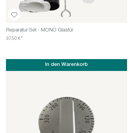
Reparatur-Set - MONO Glastür
37,50 €*
In den Warenkorb