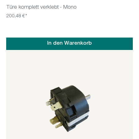
Türe komplett verklebt - Mono
200,48 €*
In den Warenkorb