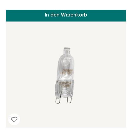
In den Warenkorb