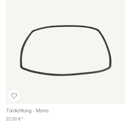
Türdichtung - Mono
22,00 €*