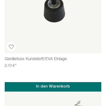
Gerätefuss Kunststoff/EVA Einlage
2,70 €*
In den Warenkorb