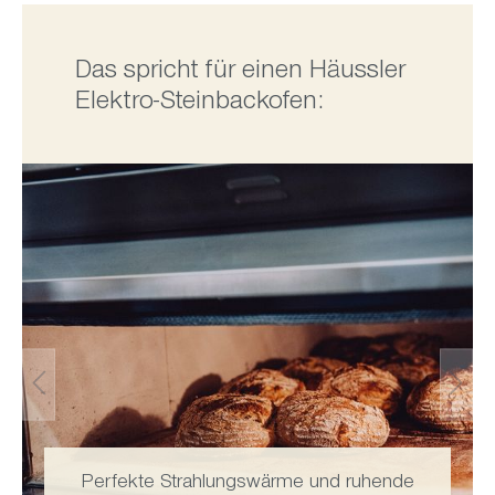
Das spricht für einen Häussler
Elektro-Steinbackofen:
Perfekte Strahlungswärme und ruhende