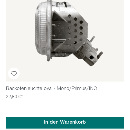
Backofenleuchte oval - Mono/Primus/INO
22,80 €*
In den Warenkorb