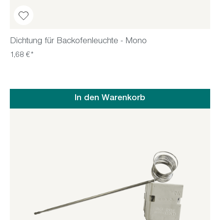
Dichtung für Backofenleuchte - Mono
1,68 €*
In den Warenkorb