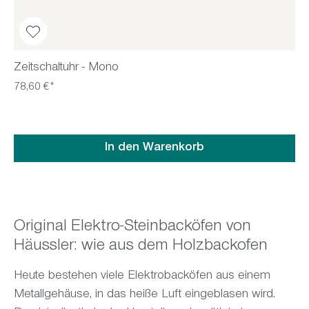
Zeitschaltuhr - Mono
78,60 €*
In den Warenkorb
Original Elektro-Steinbacköfen von
Häussler: wie aus dem Holzbackofen
Heute bestehen viele Elektrobacköfen aus einem
Metallgehäuse, in das heiße Luft eingeblasen wird.