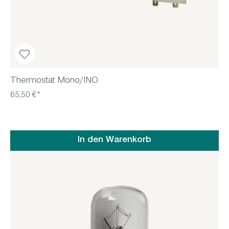
Thermostat Mono/INO
65,50 €*
In den Warenkorb