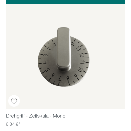
Drehgriff - Zeitskala - Mono
6,84 €*