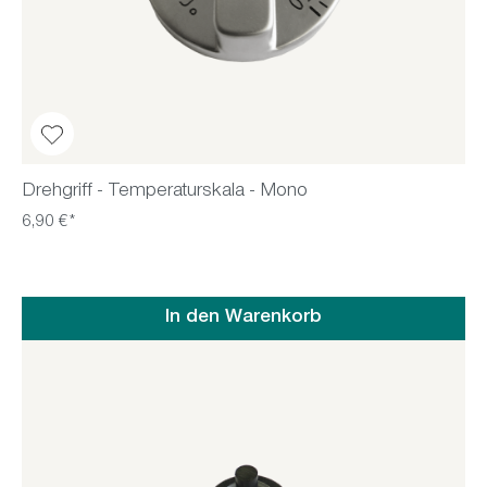
Drehgriff - Temperaturskala - Mono
6,90 €*
In den Warenkorb