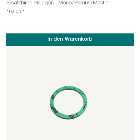
Ersatzbirne Halogen - Mono/Primus/Master
10,50 €*
In den Warenkorb