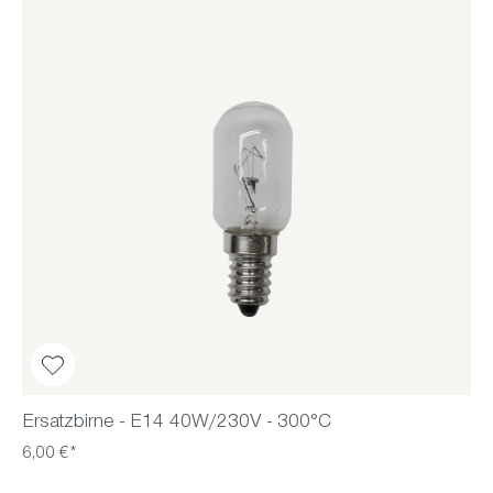
Ersatzbirne - E14 40W/230V - 300°C
6,00 €*