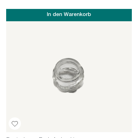
In den Warenkorb