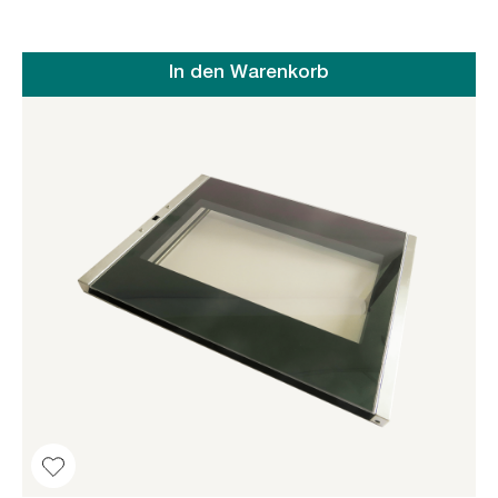
In den Warenkorb