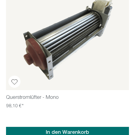
Querstromlüfter - Mono
98,10 €*
In den Warenkorb