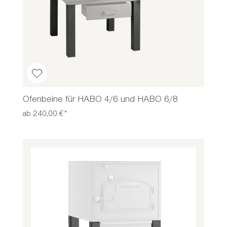
Ofenbeine für HABO 4/6 und HABO 6/8
ab 240,00 €*