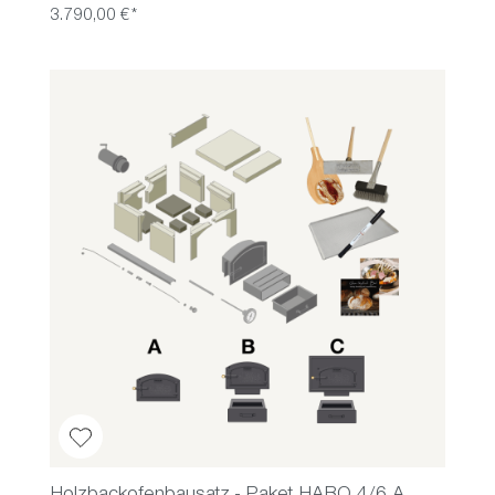
3.790,00 €*