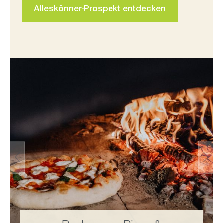
Alleskönner-Prospekt entdecken