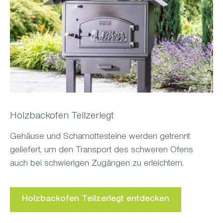
Holzbackofen Teilzerlegt
Gehäuse und Schamottesteine werden getrennt
geliefert, um den Transport des schweren Ofens
auch bei schwierigen Zugängen zu erleichtern.
Holzbackofen Teilzerlegt entdecken