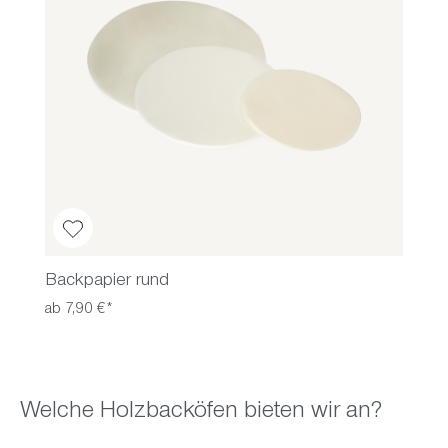
Backpapier rund
ab 7,90 €*
Welche Holzbacköfen bieten wir an?