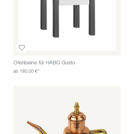
Ofenbeine für HABO Gusto
ab 180,00 €*