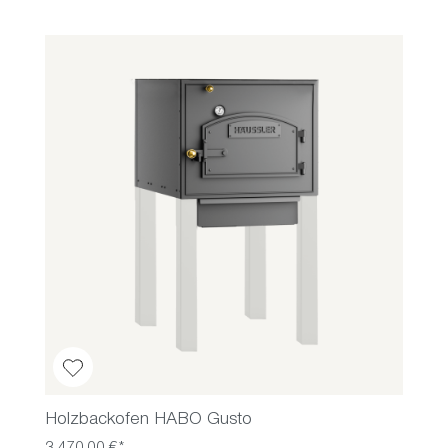
Holzbackofen HABO Gusto