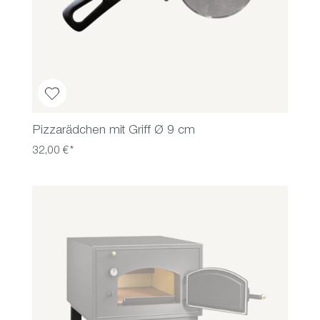
Pizzarädchen mit Griff Ø 9 cm
32,00 €*