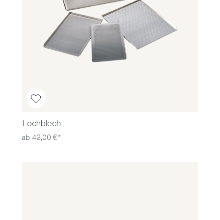
Lochblech
ab 42,00 €*