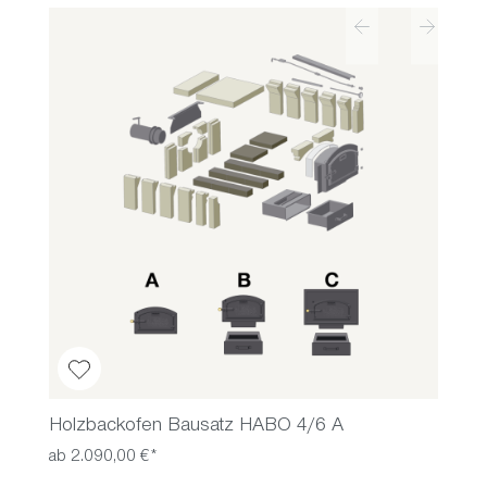
Produktgalerie überspringen
Holzbackofen Bausatz HABO 4/6 A
ab 2.090,00 €*