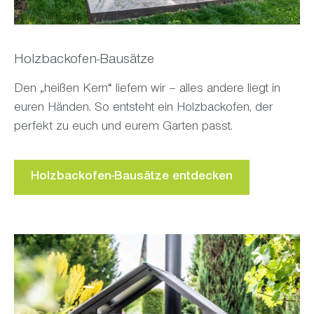
Holzbackofen-Bausätze
Den „heißen Kern“ liefern wir – alles andere liegt in
euren Händen. So entsteht ein Holzbackofen, der
perfekt zu euch und eurem Garten passt.
Holzbackofen-Bausätze entdecken