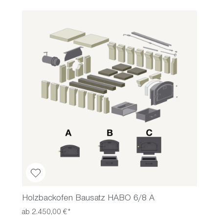
Holzbackofen Bausatz HABO 6/8 A
ab 2.450,00 €*