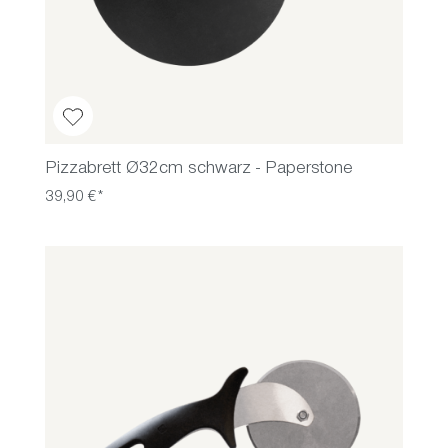
Pizzabrett Ø32cm schwarz - Paperstone
39,90 €*