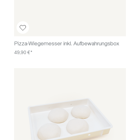
Pizza-Wiegemesser inkl. Aufbewahrungsbox
49,90 €*