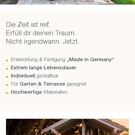
Die Zeit ist reif.
Erfüll dir deinen Traum.
Nicht irgendwann. Jetzt.
Entwicklung & Fertigung
„Made in Germany“
Extrem lange Lebensdauer
Individuell
gestaltbar
Für
Garten & Terrasse
geeignet
Hochwertige
Materialien