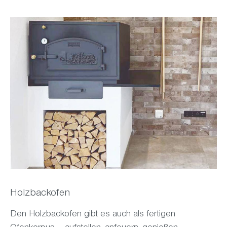
Holzbackofen
Den Holzbackofen gibt es auch als fertigen