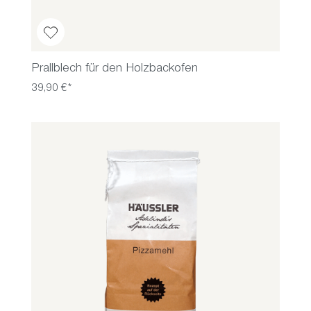
Prallblech für den Holzbackofen
39,90 €*