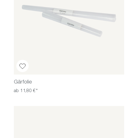
Gärfolie
ab 11,80 €*