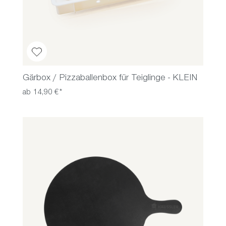
Gärbox / Pizzaballenbox für Teiglinge - KLEIN
ab 14,90 €*