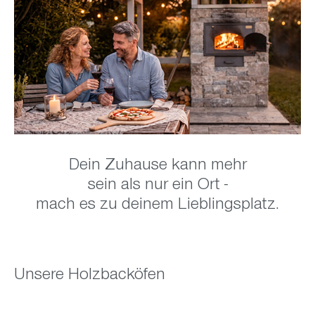
Dein Zuhause kann mehr
sein als nur ein Ort -
mach es zu deinem Lieblingsplatz.
Unsere Holzbacköfen