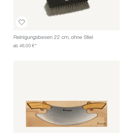
Reinigungsbesen 22 cm, ohne Stiel
ab 46,00 €*