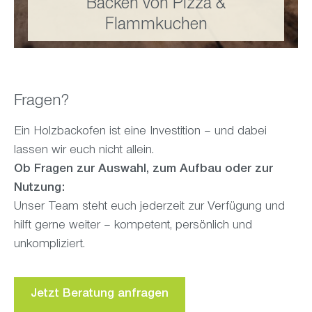
Backen von Pizza &
Flammkuchen
Fragen?
Ein Holzbackofen ist eine Investition – und dabei
lassen wir euch nicht allein.
Ob Fragen zur Auswahl, zum Aufbau oder zur
Nutzung:
Unser Team steht euch jederzeit zur Verfügung und
hilft gerne weiter – kompetent, persönlich und
unkompliziert.
Jetzt Beratung anfragen
Brot & Gebäck