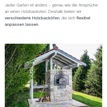
Jeder Garten ist anders – genau wie die Ansprüche
an einen Holzbackofen. Deshalb bieten wir
verschiedene Holzbacköfen
, die sich
flexibel
anpassen lassen
.