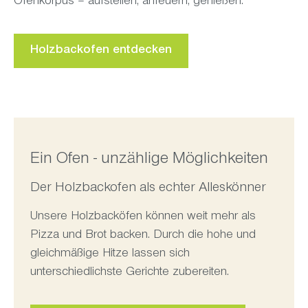
Ofenkorpus – aufstellen, anfeuern, genießen.
Holzbackofen entdecken
Ein Ofen - unzählige Möglichkeiten
Der Holzbackofen als echter Alleskönner
Unsere Holzbacköfen können weit mehr als
Pizza und Brot backen. Durch die hohe und
gleichmäßige Hitze lassen sich
unterschiedlichste Gerichte zubereiten.