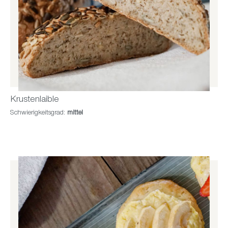
Krustenlaible
Schwierigkeitsgrad:
mittel