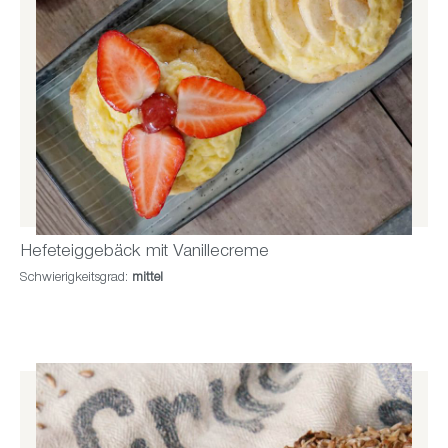
Hefeteiggebäck mit Vanillecreme
Schwierigkeitsgrad:
mittel