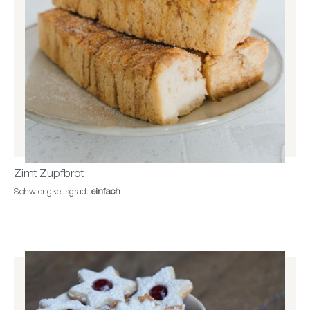
Zimt-Zupfbrot
Schwierigkeitsgrad:
einfach