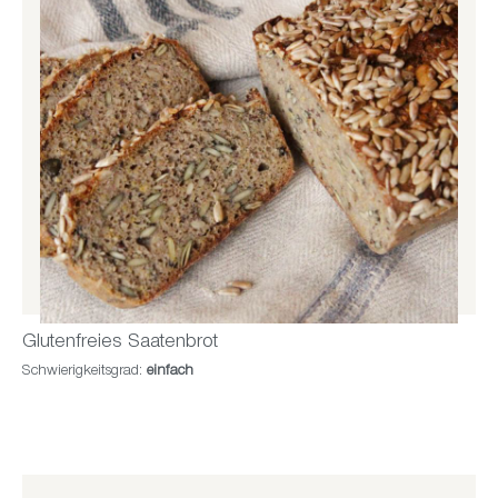
Glutenfreies Saatenbrot
Schwierigkeitsgrad:
einfach