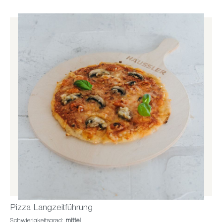
Pizza Langzeitführung
Schwierigkeitsgrad:
mittel