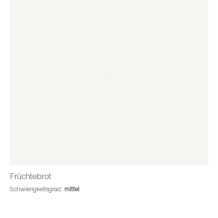
Früchtebrot
Schwierigkeitsgrad:
mittel