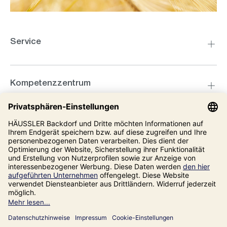
Service
Kompetenzzentrum
Informationen
Unsere Adresse
Impressum
Datenschutz
AGB