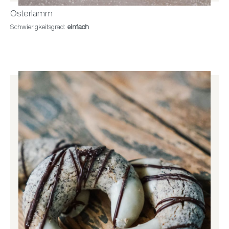
Osterlamm
Schwierigkeitsgrad:
einfach