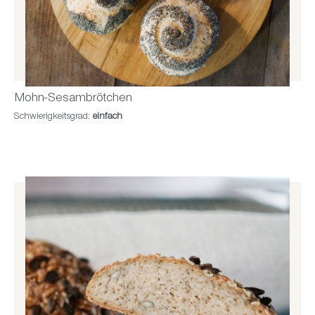
Mohn-Sesambrötchen
Schwierigkeitsgrad:
einfach